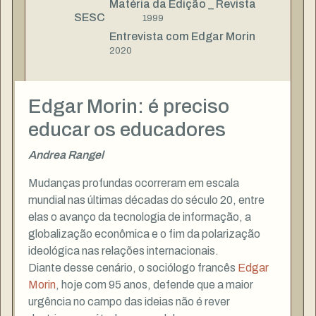
Matéria da Edição _ Revista
SESC
1999
Entrevista com Edgar Morin
2020
Edgar Morin: é preciso
educar os educadores
Andrea Rangel
Mudanças profundas ocorreram em escala
mundial nas últimas décadas do século 20, entre
elas o avanço da tecnologia de informação, a
globalização econômica e o fim da polarização
ideológica nas relações internacionais.
Diante desse cenário, o sociólogo francês
Edgar
Morin
, hoje com 95 anos, defende que a maior
urgência no campo das ideias não é rever