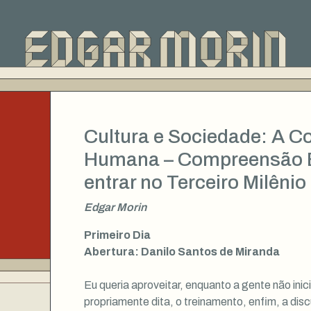
Cultura e Sociedade: A 
Humana – Compreensão É
entrar no Terceiro Milênio
Edgar Morin
Primeiro Dia
Abertura: Danilo Santos de Miranda
Eu queria aproveitar, enquanto a gente não inici
propriamente dita, o treinamento, enfim, a dis